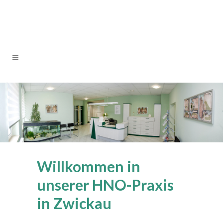
Willkommen in
unserer HNO-Praxis
in Zwickau