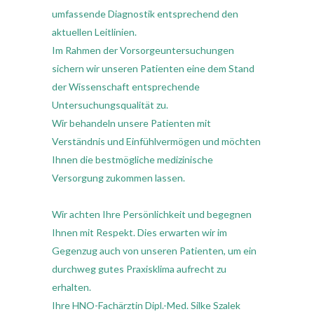
umfassende Diagnostik entsprechend den
aktuellen Leitlinien.
Im Rahmen der Vorsorgeuntersuchungen
sichern wir unseren Patienten eine dem Stand
der Wissenschaft entsprechende
Untersuchungsqualität zu.
Wir behandeln unsere Patienten mit
Verständnis und Einfühlvermögen und möchten
Ihnen die bestmögliche medizinische
Versorgung zukommen lassen.
Wir achten Ihre Persönlichkeit und begegnen
Ihnen mit Respekt. Dies erwarten wir im
Gegenzug auch von unseren Patienten, um ein
durchweg gutes Praxisklima aufrecht zu
erhalten.
Ihre HNO-Fachärztin Dipl.-Med. Silke Szalek