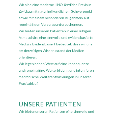
Wir sind eine moderne HNO-ärztliche Praxis in
Zwickau mit naturheilkundlichem Schwerpunkt
sowie mit einem besonderen Augenmerk auf
regelmäßigen Vorsorgeuntersuchungen.
Wir bieten unseren Patienten in einer ruhigen
Atmosphäre eine sinnvolle und evidenzbasierte
Medizin. Evidenzbasiert bedeutet, dass wir uns
am derzeitigen Wissensstand der Medizin
orientieren.
Wir legen hohen Wert auf eine konsequente
und regelmäßige Weiterbildung und integrieren
medizinische Weiterentwicklungen in unseren
Praxisablauf.
UNSERE PATIENTEN
Wir bietenunseren Patienten eine sinnvolle und